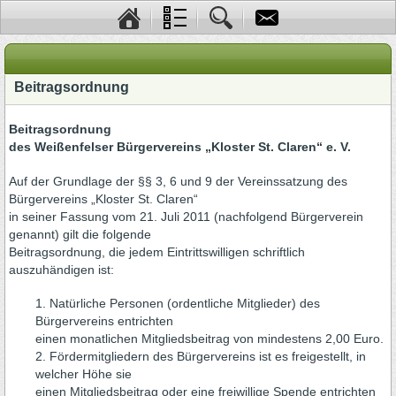
Beitragsordnung
Beitragsordnung
des Weißenfelser Bürgervereins „Kloster St. Claren“ e. V.
Auf der Grundlage der §§ 3, 6 und 9 der Vereinssatzung des
Bürgervereins „Kloster St. Claren“
in seiner Fassung vom 21. Juli 2011 (nachfolgend Bürgerverein
genannt) gilt die folgende
Beitragsordnung, die jedem Eintrittswilligen schriftlich
auszuhändigen ist:
1. Natürliche Personen (ordentliche Mitglieder) des
Bürgervereins entrichten
einen monatlichen Mitgliedsbeitrag von mindestens 2,00 Euro.
2. Fördermitgliedern des Bürgervereins ist es freigestellt, in
welcher Höhe sie
einen Mitgliedsbeitrag oder eine freiwillige Spende entrichten