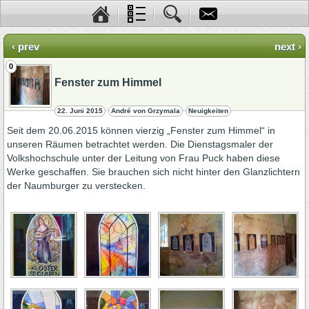
‹ prev
next ›
0
Fenster zum Himmel
22. Juni 2015
André von Grzymala
Neuigkeiten
Seit dem 20.06.2015 können vierzig „Fenster zum Himmel“ in
unseren Räumen betrachtet werden. Die Dienstagsmaler der
Volkshochschule unter der Leitung von Frau Puck haben diese
Werke geschaffen. Sie brauchen sich nicht hinter den Glanzlichtern
der Naumburger zu verstecken.