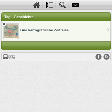
Tag › Geschichte
0
Eine kartografische Zeitreise