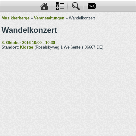
Musikherberge
»
Veranstaltungen
» Wandelkonzert
Wandelkonzert
8. Oktober 2016 10:00 - 10:30
Standort:
Kloster
(Rosalskyweg 1 Weißenfels 06667 DE)