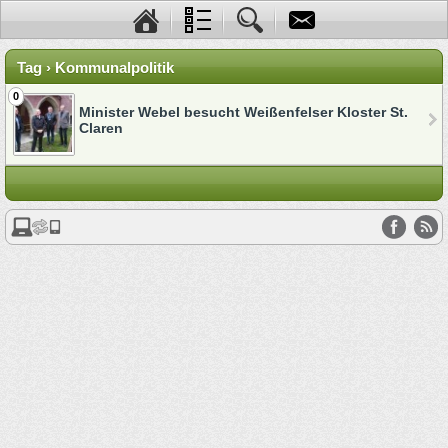
Tag › Kommunalpolitik
0
Minister Webel besucht Weißenfelser Kloster St.
Claren